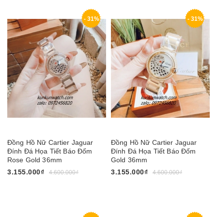
- 31%
- 31%
Đồng Hồ Nữ Cartier Jaguar
Đồng Hồ Nữ Cartier Jaguar
Đính Đá Họa Tiết Báo Đốm
Đính Đá Họa Tiết Báo Đốm
Rose Gold 36mm
Gold 36mm
3.155.000₫
3.155.000₫
4.600.000₫
4.600.000₫