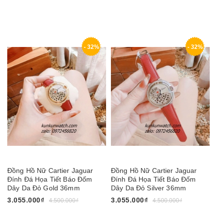
- 32%
- 32%
Đồng Hồ Nữ Cartier Jaguar
Đồng Hồ Nữ Cartier Jaguar
Đính Đá Họa Tiết Báo Đốm
Đính Đá Họa Tiết Báo Đốm
Dây Da Đỏ Gold 36mm
Dây Da Đỏ Silver 36mm
3.055.000₫
3.055.000₫
4.500.000₫
4.500.000₫