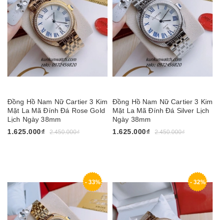
Đồng Hồ Nam Nữ Cartier 3 Kim
Đồng Hồ Nam Nữ Cartier 3 Kim
Mặt La Mã Đính Đá Rose Gold
Mặt La Mã Đính Đá Silver Lịch
Lịch Ngày 38mm
Ngày 38mm
1.625.000₫
1.625.000₫
2.450.000₫
2.450.000₫
- 33%
- 32%