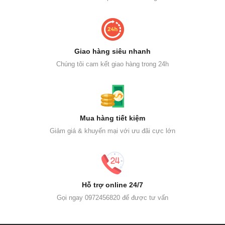
Giao hàng siêu nhanh
Chúng tôi cam kết giao hàng trong 24h
Mua hàng tiết kiệm
Giảm giá & khuyến mại với ưu đãi cực lớn
Hỗ trợ online 24/7
Gọi ngay 0972456820 để được tư vấn