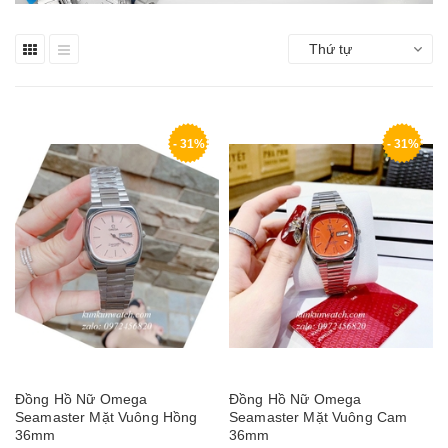
Thứ tự
- 31%
- 31%
Đồng Hồ Nữ Omega
Đồng Hồ Nữ Omega
Seamaster Mặt Vuông Hồng
Seamaster Mặt Vuông Cam
36mm
36mm