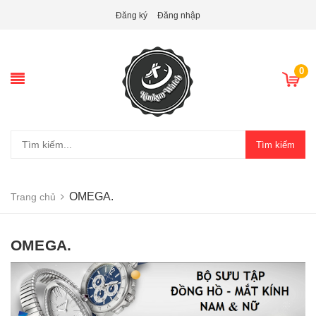
Đăng ký
Đăng nhập
0
Tìm kiếm
OMEGA.
Trang chủ
OMEGA.