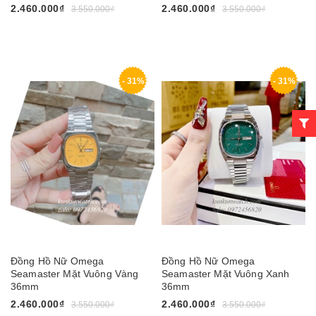
2.460.000₫
2.460.000₫
3.550.000₫
3.550.000₫
- 31%
- 31%
Đồng Hồ Nữ Omega
Đồng Hồ Nữ Omega
Seamaster Mặt Vuông Vàng
Seamaster Mặt Vuông Xanh
36mm
36mm
2.460.000₫
2.460.000₫
3.550.000₫
3.550.000₫