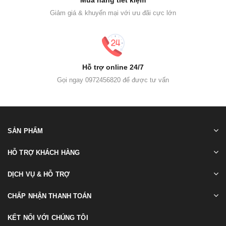
Giảm giá & khuyến mại với ưu đãi cực lớn
Hỗ trợ online 24/7
Gọi ngay 0972456820 để được tư vấn
SẢN PHẨM
HỖ TRỢ KHÁCH HÀNG
DỊCH VỤ & HỖ TRỢ
CHẤP NHẬN THANH TOÁN
KẾT NỐI VỚI CHÚNG TÔI