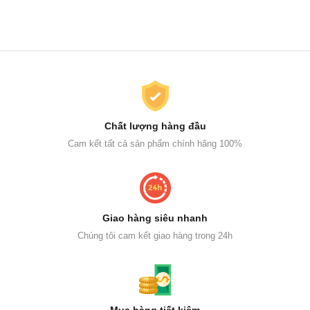
Chất lượng hàng đầu
Cam kết tất cả sản phẩm chính hãng 100%
Giao hàng siêu nhanh
Chúng tôi cam kết giao hàng trong 24h
Mua hàng tiết kiệm