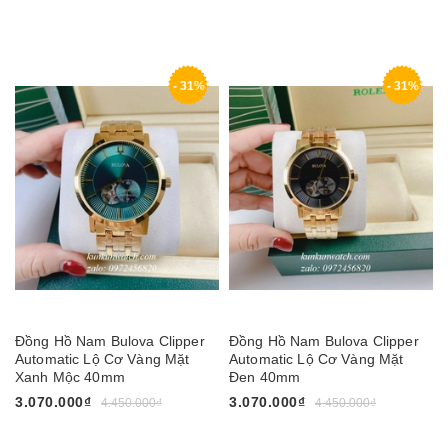
- 31%
- 31%
Đồng Hồ Nam Bulova Clipper
Đồng Hồ Nam Bulova Clipper
Automatic Lộ Cơ Vàng Mặt
Automatic Lộ Cơ Vàng Mặt
Xanh Mộc 40mm
Đen 40mm
3.070.000₫
3.070.000₫
4.450.000₫
4.450.000₫