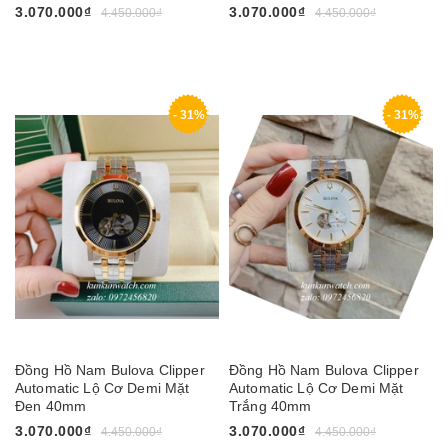
3.070.000₫
3.070.000₫
4.450.000₫
4.450.000₫
- 31%
- 31%
Đồng Hồ Nam Bulova Clipper
Đồng Hồ Nam Bulova Clipper
Automatic Lộ Cơ Demi Mặt
Automatic Lộ Cơ Demi Mặt
Đen 40mm
Trắng 40mm
3.070.000₫
3.070.000₫
4.450.000₫
4.450.000₫