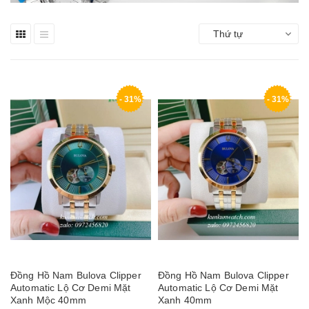
Thứ tự
- 31%
- 31%
Đồng Hồ Nam Bulova Clipper
Đồng Hồ Nam Bulova Clipper
Automatic Lộ Cơ Demi Mặt
Automatic Lộ Cơ Demi Mặt
Xanh Mộc 40mm
Xanh 40mm