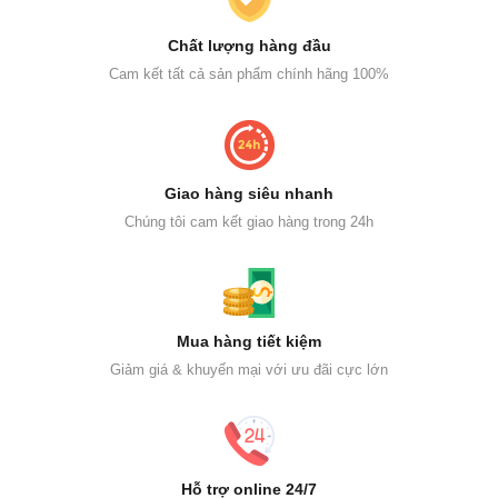
Chất lượng hàng đầu
Cam kết tất cả sản phẩm chính hãng 100%
Giao hàng siêu nhanh
Chúng tôi cam kết giao hàng trong 24h
Mua hàng tiết kiệm
Giảm giá & khuyến mại với ưu đãi cực lớn
Hỗ trợ online 24/7