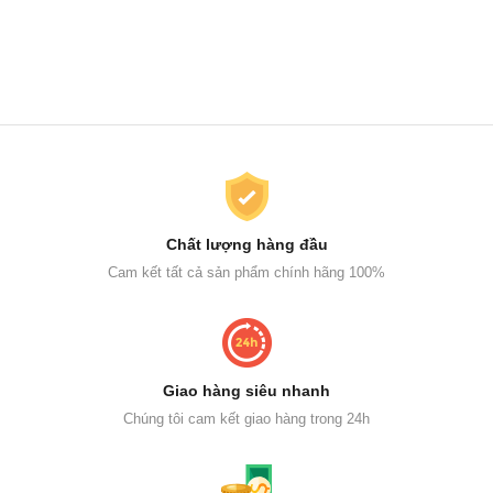
Chất lượng hàng đầu
Cam kết tất cả sản phẩm chính hãng 100%
Giao hàng siêu nhanh
Chúng tôi cam kết giao hàng trong 24h