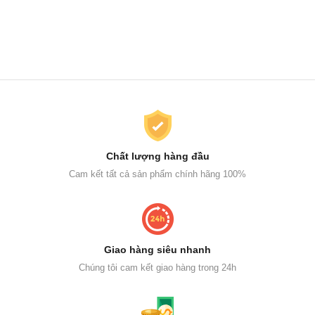
Chất lượng hàng đầu
Cam kết tất cả sản phẩm chính hãng 100%
Giao hàng siêu nhanh
Chúng tôi cam kết giao hàng trong 24h