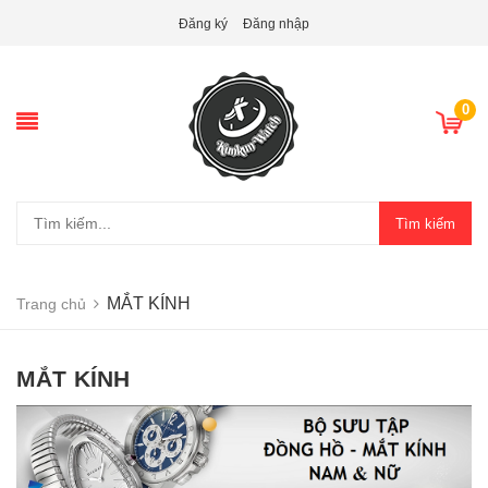
Đăng ký
Đăng nhập
0
Tìm kiếm
MẮT KÍNH
Trang chủ
MẮT KÍNH