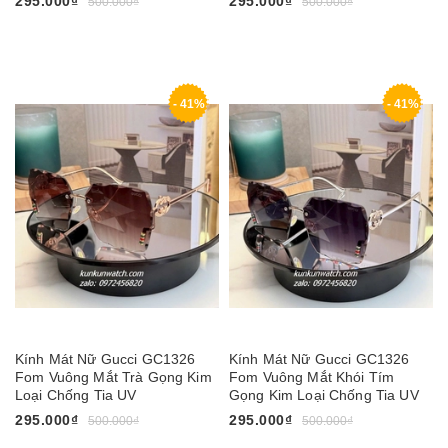
295.000₫
295.000₫
500.000₫
500.000₫
- 41%
- 41%
Kính Mát Nữ Gucci GC1326
Kính Mát Nữ Gucci GC1326
Fom Vuông Mắt Trà Gọng Kim
Fom Vuông Mắt Khói Tím
Loại Chống Tia UV
Gọng Kim Loại Chống Tia UV
295.000₫
295.000₫
500.000₫
500.000₫