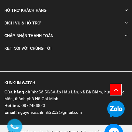
HỖ TRỢ KHÁCH HÀNG
DỊCH VỤ & HỖ TRỢ
CHẤP NHẬN THANH TOÁN
KẾT NỐI VỚI CHÚNG TÔI
KUNKUN WATCH
Cửa hàng chính:
Số 56/6A ấp Hậu Lân, xã Bà Điểm, huyện Hóc
Môn, thành phố Hồ Chí Minh
Hotline:
0972456820
Email:
nguyenxuantrinh2212@gmail.com