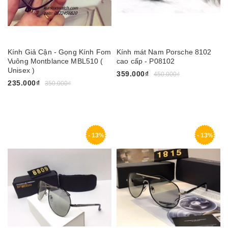
Kính Giả Cận - Gọng Kính Fom
Kính mát Nam Porsche 8102
Vuông Montblance MBL510 (
cao cấp - P08102
Unisex )
359.000₫
450.000₫
235.000₫
350.000₫
- 13%
- 13%