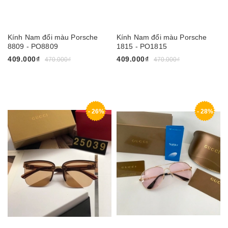
Kính Nam đổi màu Porsche
Kính Nam đổi màu Porsche
8809 - PO8809
1815 - PO1815
409.000₫
409.000₫
470.000₫
470.000₫
- 26%
- 28%