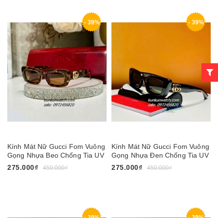
- 39%
- 39%
Kính Mát Nữ Gucci Fom Vuông
Kính Mát Nữ Gucci Fom Vuông
Gọng Nhựa Beo Chống Tia UV
Gọng Nhựa Đen Chống Tia UV
275.000₫
275.000₫
450.000₫
450.000₫
- 39%
- 39%