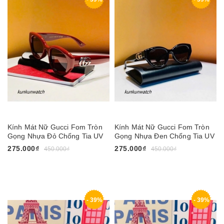
Kính Mát Nữ Gucci Fom Tròn
Kính Mát Nữ Gucci Fom Tròn
Gọng Nhựa Đỏ Chống Tia UV
Gọng Nhựa Đen Chống Tia UV
275.000₫
275.000₫
450.000₫
450.000₫
- 39%
- 39%