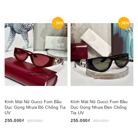
- 36%
- 36%
Kính Mát Nữ Gucci Fom Bầu
Kính Mát Nữ Gucci Fom Bầu
Dục Gọng Nhựa Đỏ Chống Tia
Dục Gọng Nhựa Đen Chống
UV
Tia UV
255.000₫
255.000₫
400.000₫
400.000₫