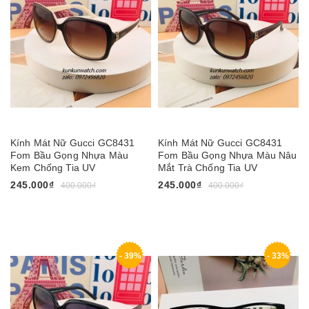
Kính Mát Nữ Gucci GC8431
Kính Mát Nữ Gucci GC8431
Fom Bầu Gọng Nhựa Màu
Fom Bầu Gọng Nhựa Màu Nâu
Kem Chống Tia UV
Mắt Trà Chống Tia UV
245.000₫
245.000₫
400.000₫
400.000₫
- 39%
- 33%