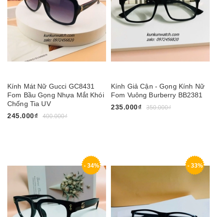
Kính Mát Nữ Gucci GC8431
Kính Giả Cận - Gọng Kính Nữ
Fom Bầu Gọng Nhựa Mắt Khói
Fom Vuông Burberry BB2381
Chống Tia UV
235.000₫
350.000₫
245.000₫
400.000₫
- 34%
- 33%