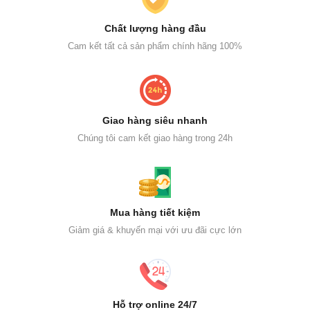
Chất lượng hàng đầu
Cam kết tất cả sản phẩm chính hãng 100%
Giao hàng siêu nhanh
Chúng tôi cam kết giao hàng trong 24h
Mua hàng tiết kiệm
Giảm giá & khuyến mại với ưu đãi cực lớn
Hỗ trợ online 24/7