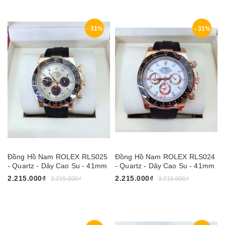
- 31%
- 31%
Đồng Hồ Nam ROLEX RLS025
Đồng Hồ Nam ROLEX RLS024
- Quartz - Dây Cao Su - 41mm
- Quartz - Dây Cao Su - 41mm
2.215.000₫
2.215.000₫
3.215.000₫
3.215.000₫