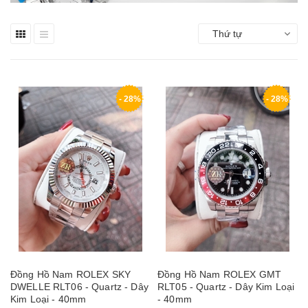
Thứ tự
- 28%
- 28%
Đồng Hồ Nam ROLEX SKY
Đồng Hồ Nam ROLEX GMT
DWELLE RLT06 - Quartz - Dây
RLT05 - Quartz - Dây Kim Loại
Kim Loại - 40mm
- 40mm