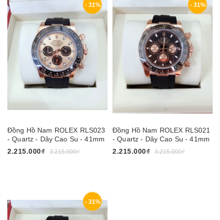
- 31%
- 31%
Đồng Hồ Nam ROLEX RLS023
Đồng Hồ Nam ROLEX RLS021
- Quartz - Dây Cao Su - 41mm
- Quartz - Dây Cao Su - 41mm
2.215.000₫
2.215.000₫
3.215.000₫
3.215.000₫
- 31%