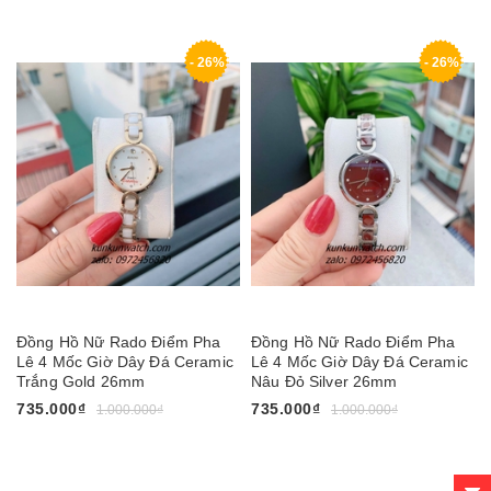
- 26%
- 26%
Đồng Hồ Nữ Rado Điểm Pha
Đồng Hồ Nữ Rado Điểm Pha
Lê 4 Mốc Giờ Dây Đá Ceramic
Lê 4 Mốc Giờ Dây Đá Ceramic
Trắng Gold 26mm
Nâu Đỏ Silver 26mm
735.000₫
735.000₫
1.000.000₫
1.000.000₫