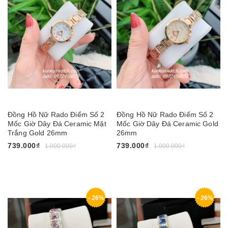
Đồng Hồ Nữ Rado Điểm Số 2
Đồng Hồ Nữ Rado Điểm Số 2
Mốc Giờ Dây Đá Ceramic Mặt
Mốc Giờ Dây Đá Ceramic Gold
Trắng Gold 26mm
26mm
739.000₫
739.000₫
1.000.000₫
1.000.000₫
- 26%
- 26%