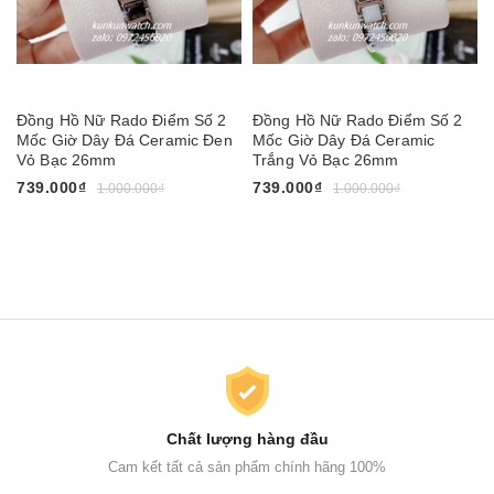
Đồng Hồ Nữ Rado Điểm Số 2
Đồng Hồ Nữ Rado Điểm Số 2
Mốc Giờ Dây Đá Ceramic Đen
Mốc Giờ Dây Đá Ceramic
Vỏ Bạc 26mm
Trắng Vỏ Bạc 26mm
739.000₫
739.000₫
1.000.000₫
1.000.000₫
Chất lượng hàng đầu
Cam kết tất cả sản phẩm chính hãng 100%