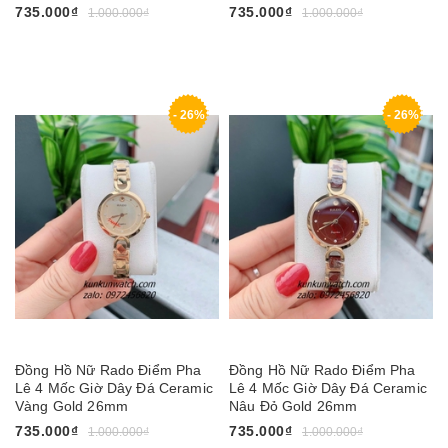
735.000₫
735.000₫
1.000.000₫
1.000.000₫
- 26%
- 26%
Đồng Hồ Nữ Rado Điểm Pha
Đồng Hồ Nữ Rado Điểm Pha
Lê 4 Mốc Giờ Dây Đá Ceramic
Lê 4 Mốc Giờ Dây Đá Ceramic
Vàng Gold 26mm
Nâu Đỏ Gold 26mm
735.000₫
735.000₫
1.000.000₫
1.000.000₫