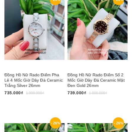
Đồng Hồ Nữ Rado Điểm Pha
Đồng Hồ Nữ Rado Điểm Số 2
Lê 4 Mốc Giờ Dây Đá Ceramic
Mốc Giờ Dây Đá Ceramic Mặt
Trắng Silver 26mm
Đen Gold 26mm
735.000₫
739.000₫
1.000.000₫
1.000.000₫
- 26%
- 26%