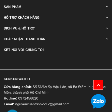
SẢN PHẨM
HỖ TRỢ KHÁCH HÀNG
DỊCH VỤ & HỖ TRỢ
CHẤP NHẬN THANH TOÁN
KẾT NỐI VỚI CHÚNG TÔI
KUNKUN WATCH
Cửa hàng chính:
Số 56/6A ấp Hậu Lân, xã Bà Điểm, huyện Hóc
Môn, thành phố Hồ Chí Minh
Hotline:
0972456820
Email:
nguyenxuantrinh2212@gmail.com