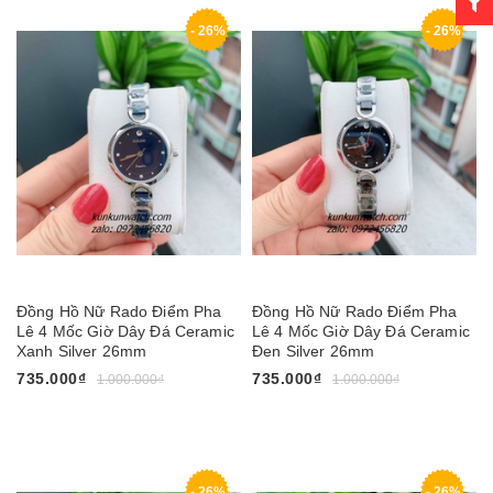
- 26%
- 26%
Đồng Hồ Nữ Rado Điểm Pha
Đồng Hồ Nữ Rado Điểm Pha
Lê 4 Mốc Giờ Dây Đá Ceramic
Lê 4 Mốc Giờ Dây Đá Ceramic
Xanh Silver 26mm
Đen Silver 26mm
735.000₫
735.000₫
1.000.000₫
1.000.000₫
- 26%
- 26%