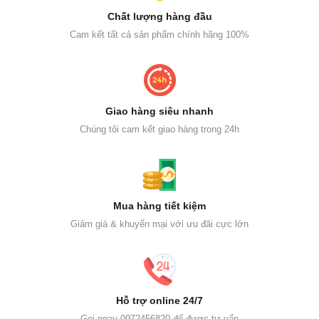
Chất lượng hàng đầu
Cam kết tất cả sản phẩm chính hãng 100%
Giao hàng siêu nhanh
Chúng tôi cam kết giao hàng trong 24h
Mua hàng tiết kiệm
Giảm giá & khuyến mại với ưu đãi cực lớn
Hỗ trợ online 24/7
Gọi ngay 0972456820 để được tư vấn