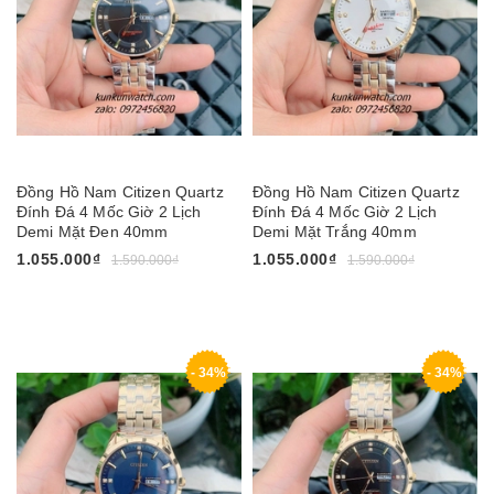
Đồng Hồ Nam Citizen Quartz
Đồng Hồ Nam Citizen Quartz
Đính Đá 4 Mốc Giờ 2 Lịch
Đính Đá 4 Mốc Giờ 2 Lịch
Demi Mặt Đen 40mm
Demi Mặt Trắng 40mm
1.055.000₫
1.055.000₫
1.590.000₫
1.590.000₫
- 34%
- 34%