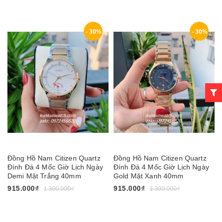
- 30%
- 30%
Đồng Hồ Nam Citizen Quartz
Đồng Hồ Nam Citizen Quartz
Đính Đá 4 Mốc Giờ Lịch Ngày
Đính Đá 4 Mốc Giờ Lịch Ngày
Demi Mặt Trắng 40mm
Gold Mặt Xanh 40mm
915.000₫
915.000₫
1.300.000₫
1.300.000₫