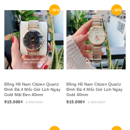
- 30%
- 30%
Đồng Hồ Nam Citizen Quartz
Đồng Hồ Nam Citizen Quartz
Đính Đá 4 Mốc Giờ Lịch Ngày
Đính Đá 4 Mốc Giờ Lịch Ngày
Gold Mặt Đen 40mm
Gold 40mm
915.000₫
915.000₫
1.300.000₫
1.300.000₫