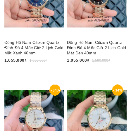
Đồng Hồ Nam Citizen Quartz
Đồng Hồ Nam Citizen Quartz
Đính Đá 4 Mốc Giờ 2 Lịch Gold
Đính Đá 4 Mốc Giờ 2 Lịch Gold
Mặt Xanh 40mm
Mặt Đen 40mm
1.055.000₫
1.055.000₫
1.590.000₫
1.590.000₫
- 34%
- 34%