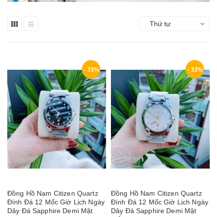
Thứ tự
- 33%
- 33%
Đồng Hồ Nam Citizen Quartz
Đồng Hồ Nam Citizen Quartz
Đính Đá 12 Mốc Giờ Lịch Ngày
Đính Đá 12 Mốc Giờ Lịch Ngày
Dây Đá Sapphire Demi Mặt
Dây Đá Sapphire Demi Mặt