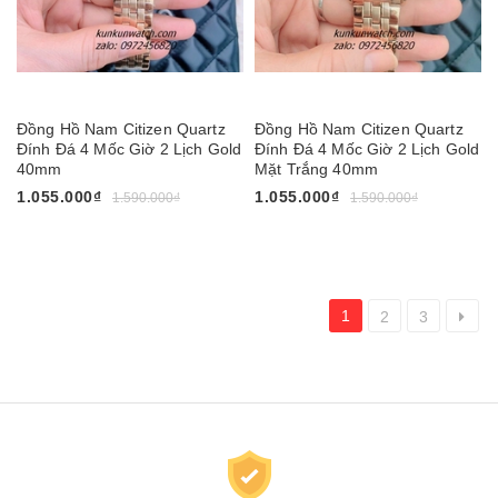
Đồng Hồ Nam Citizen Quartz
Đồng Hồ Nam Citizen Quartz
Đính Đá 4 Mốc Giờ 2 Lịch Gold
Đính Đá 4 Mốc Giờ 2 Lịch Gold
40mm
Mặt Trắng 40mm
1.055.000₫
1.055.000₫
1.590.000₫
1.590.000₫
1
2
3