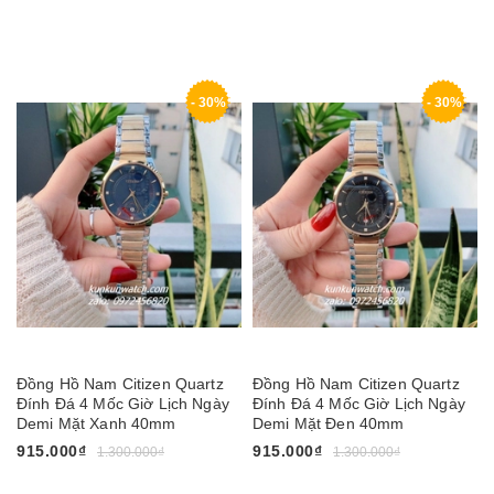
- 30%
- 30%
Đồng Hồ Nam Citizen Quartz
Đồng Hồ Nam Citizen Quartz
Đính Đá 4 Mốc Giờ Lịch Ngày
Đính Đá 4 Mốc Giờ Lịch Ngày
Demi Mặt Xanh 40mm
Demi Mặt Đen 40mm
915.000₫
915.000₫
1.300.000₫
1.300.000₫