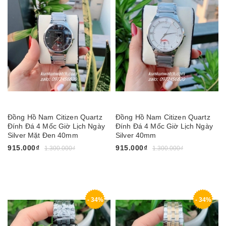
Đồng Hồ Nam Citizen Quartz
Đồng Hồ Nam Citizen Quartz
Đính Đá 4 Mốc Giờ Lịch Ngày
Đính Đá 4 Mốc Giờ Lịch Ngày
Silver Mặt Đen 40mm
Silver 40mm
915.000₫
915.000₫
1.300.000₫
1.300.000₫
- 34%
- 34%