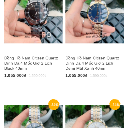
Đồng Hồ Nam Citizen Quartz
Đồng Hồ Nam Citizen Quartz
Đính Đá 4 Mốc Giờ 2 Lịch
Đính Đá 4 Mốc Giờ 2 Lịch
Black 40mm
Demi Mặt Xanh 40mm
1.055.000₫
1.055.000₫
1.590.000₫
1.590.000₫
- 34%
- 34%