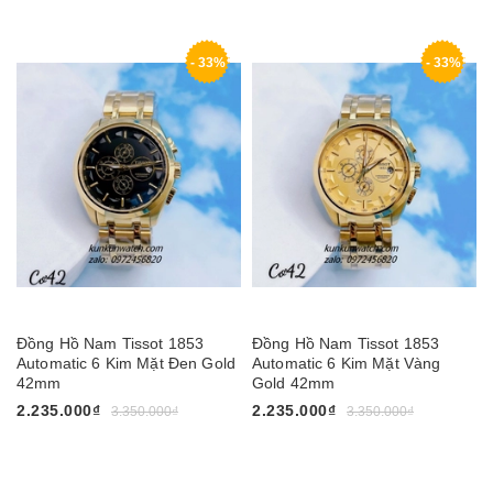
- 33%
- 33%
Đồng Hồ Nam Tissot 1853
Đồng Hồ Nam Tissot 1853
Automatic 6 Kim Mặt Đen Gold
Automatic 6 Kim Mặt Vàng
42mm
Gold 42mm
2.235.000₫
2.235.000₫
3.350.000₫
3.350.000₫