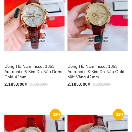
Đồng Hồ Nam Tissot 1853
Đồng Hồ Nam Tissot 1853
Automatic 6 Kim Da Nâu Demi
Automatic 6 Kim Da Nâu Gold
Gold 42mm
Mặt Vàng 42mm
2.185.000₫
2.185.000₫
3.200.000₫
3.200.000₫
- 32%
- 32%