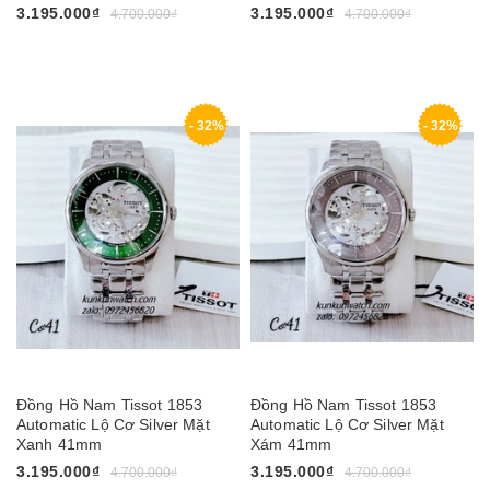
3.195.000₫
3.195.000₫
4.700.000₫
4.700.000₫
- 32%
- 32%
Đồng Hồ Nam Tissot 1853
Đồng Hồ Nam Tissot 1853
Automatic Lộ Cơ Silver Mặt
Automatic Lộ Cơ Silver Mặt
Xanh 41mm
Xám 41mm
3.195.000₫
3.195.000₫
4.700.000₫
4.700.000₫