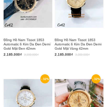
Đồng Hồ Nam Tissot 1853
Đồng Hồ Nam Tissot 1853
Automatic 6 Kim Da Đen Demi
Automatic 6 Kim Da Đen Demi
Gold Mặt Đen 42mm
Gold Mặt Vàng 42mm
2.185.000₫
2.185.000₫
3.200.000₫
3.200.000₫
- 32%
- 32%