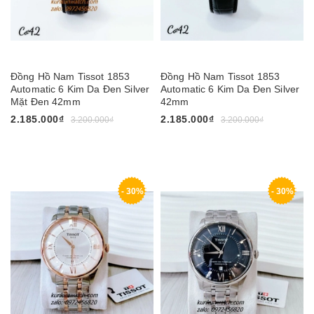
Đồng Hồ Nam Tissot 1853
Đồng Hồ Nam Tissot 1853
Automatic 6 Kim Da Đen Silver
Automatic 6 Kim Da Đen Silver
Mặt Đen 42mm
42mm
2.185.000₫
2.185.000₫
3.200.000₫
3.200.000₫
- 30%
- 30%