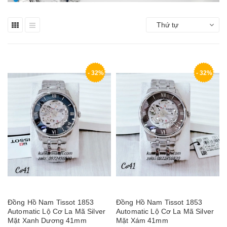
Thứ tự
- 32%
- 32%
Đồng Hồ Nam Tissot 1853
Đồng Hồ Nam Tissot 1853
Automatic Lộ Cơ La Mã Silver
Automatic Lộ Cơ La Mã Silver
Mặt Xanh Dương 41mm
Mặt Xám 41mm