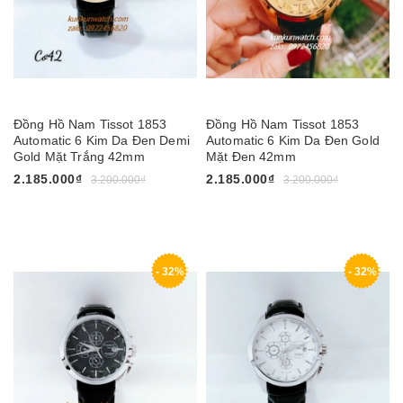
Đồng Hồ Nam Tissot 1853
Đồng Hồ Nam Tissot 1853
Automatic 6 Kim Da Đen Demi
Automatic 6 Kim Da Đen Gold
Gold Mặt Trắng 42mm
Mặt Đen 42mm
2.185.000₫
2.185.000₫
3.200.000₫
3.200.000₫
- 32%
- 32%