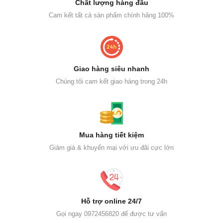
Chất lượng hàng đầu
Cam kết tất cả sản phẩm chính hãng 100%
Giao hàng siêu nhanh
Chúng tôi cam kết giao hàng trong 24h
Mua hàng tiết kiệm
Giảm giá & khuyến mại với ưu đãi cực lớn
Hỗ trợ online 24/7
Gọi ngay 0972456820 để được tư vấn