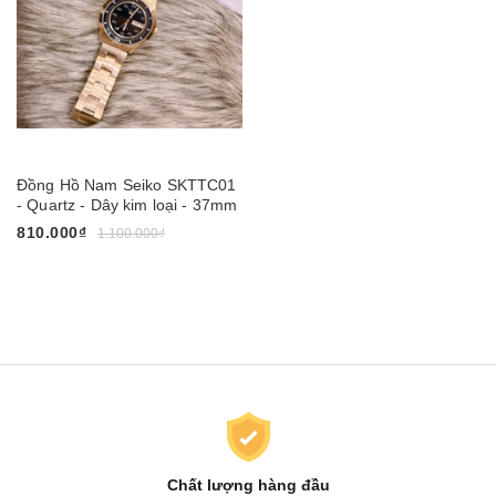
Đồng Hồ Nam Seiko SKTTC01
- Quartz - Dây kim loại - 37mm
810.000₫
1.100.000₫
Chất lượng hàng đầu