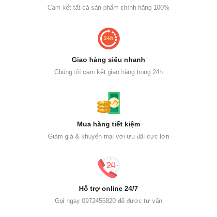
Cam kết tất cả sản phẩm chính hãng 100%
Giao hàng siêu nhanh
Chúng tôi cam kết giao hàng trong 24h
Mua hàng tiết kiệm
Giảm giá & khuyến mại với ưu đãi cực lớn
Hỗ trợ online 24/7
Gọi ngay 0972456820 để được tư vấn