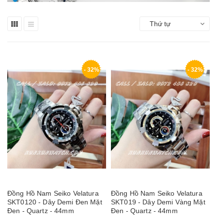
Thứ tự
- 32%
- 32%
Đồng Hồ Nam Seiko Velatura
Đồng Hồ Nam Seiko Velatura
SKT0120 - Dây Demi Đen Mặt
SKT019 - Dây Demi Vàng Mặt
Đen - Quartz - 44mm
Đen - Quartz - 44mm