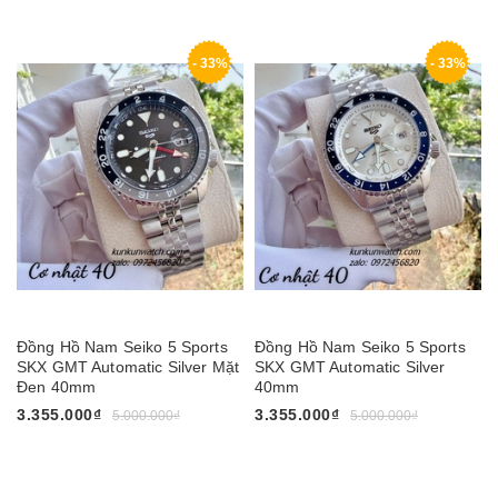
- 33%
- 33%
Đồng Hồ Nam Seiko 5 Sports
Đồng Hồ Nam Seiko 5 Sports
SKX GMT Automatic Silver Mặt
SKX GMT Automatic Silver
Đen 40mm
40mm
3.355.000₫
3.355.000₫
5.000.000₫
5.000.000₫