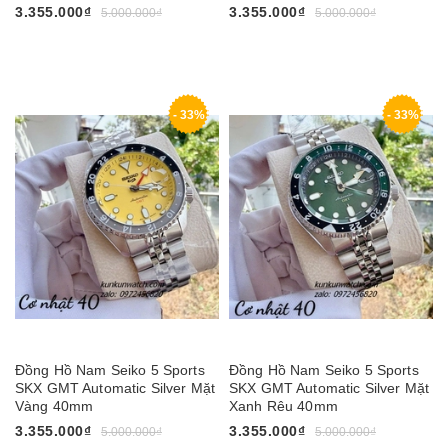
3.355.000₫
3.355.000₫
5.000.000₫
5.000.000₫
- 33%
- 33%
Đồng Hồ Nam Seiko 5 Sports
Đồng Hồ Nam Seiko 5 Sports
SKX GMT Automatic Silver Mặt
SKX GMT Automatic Silver Mặt
Vàng 40mm
Xanh Rêu 40mm
3.355.000₫
3.355.000₫
5.000.000₫
5.000.000₫