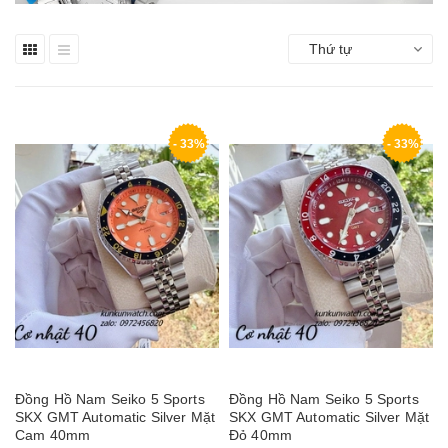
Thứ tự
- 33%
- 33%
Đồng Hồ Nam Seiko 5 Sports
Đồng Hồ Nam Seiko 5 Sports
SKX GMT Automatic Silver Mặt
SKX GMT Automatic Silver Mặt
Cam 40mm
Đỏ 40mm