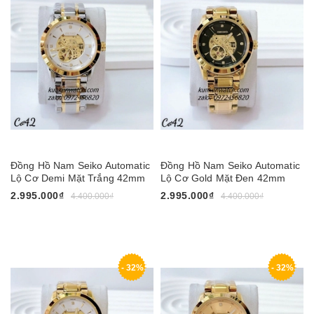
Đồng Hồ Nam Seiko Automatic
Đồng Hồ Nam Seiko Automatic
Lộ Cơ Demi Mặt Trắng 42mm
Lộ Cơ Gold Mặt Đen 42mm
2.995.000₫
2.995.000₫
4.400.000₫
4.400.000₫
- 32%
- 32%