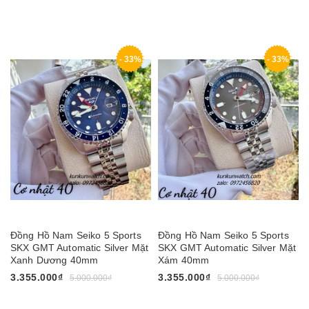
- 33%
- 33%
Đồng Hồ Nam Seiko 5 Sports
Đồng Hồ Nam Seiko 5 Sports
SKX GMT Automatic Silver Mặt
SKX GMT Automatic Silver Mặt
Xanh Dương 40mm
Xám 40mm
3.355.000₫
3.355.000₫
5.000.000₫
5.000.000₫