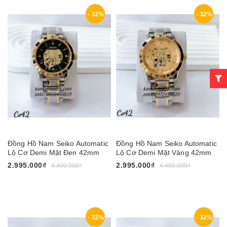
- 32%
- 32%
Đồng Hồ Nam Seiko Automatic
Đồng Hồ Nam Seiko Automatic
Lộ Cơ Demi Mặt Đen 42mm
Lộ Cơ Demi Mặt Vàng 42mm
2.995.000₫
2.995.000₫
4.400.000₫
4.400.000₫
- 32%
- 32%