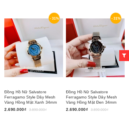
- 31%
- 31%
Đồng Hồ Nữ Salvatore
Đồng Hồ Nữ Salvatore
Ferragamo Style Dây Mesh
Ferragamo Style Dây Mesh
Vàng Hồng Mặt Xanh 34mm
Vàng Hồng Mặt Đen 34mm
2.690.000₫
2.690.000₫
3.890.000₫
3.890.000₫