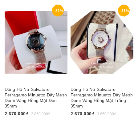
- 31%
- 31%
Đồng Hồ Nữ Salvatore
Đồng Hồ Nữ Salvatore
Ferragamo Minuetto Dây Mesh
Ferragamo Minuetto Dây Mesh
Demi Vàng Hồng Mặt Đen
Demi Vàng Hồng Mặt Trắng
35mm
35mm
2.670.000₫
2.670.000₫
3.850.000₫
3.850.000₫