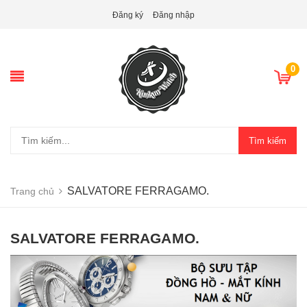
Đăng ký
Đăng nhập
0
Tìm kiếm
SALVATORE FERRAGAMO.
Trang chủ
SALVATORE FERRAGAMO.