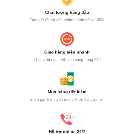
Chất lượng hàng đầu
Cam kết tất cả sản phẩm chính hãng 100%
Giao hàng siêu nhanh
Chúng tôi cam kết giao hàng trong 24h
Mua hàng tiết kiệm
Giảm giá & khuyến mại với ưu đãi cực lớn
Hỗ trợ online 24/7