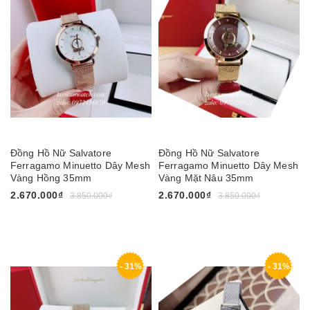
Đồng Hồ Nữ Salvatore
Đồng Hồ Nữ Salvatore
Ferragamo Minuetto Dây Mesh
Ferragamo Minuetto Dây Mesh
Vàng Hồng 35mm
Vàng Mặt Nâu 35mm
2.670.000₫
2.670.000₫
3.850.000₫
3.850.000₫
- 31%
- 31%