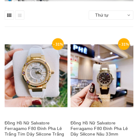
Thứ tự
- 31%
- 31%
Đồng Hồ Nữ Salvatore
Đồng Hồ Nữ Salvatore
Ferragamo F80 Đính Pha Lê
Ferragamo F80 Đính Pha Lê
Trắng Tím Dây Silicone Trắng
Dây Silicone Nâu 33mm