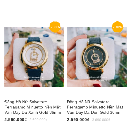
- 30%
- 30%
Đồng Hồ Nữ Salvatore
Đồng Hồ Nữ Salvatore
Ferragamo Minuetto Nền Mặt
Ferragamo Minuetto Nền Mặt
Vân Dây Da Xanh Gold 36mm
Vân Dây Da Đen Gold 36mm
2.590.000₫
2.590.000₫
3.690.000₫
3.690.000₫