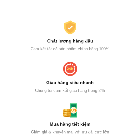
Chất lượng hàng đầu
Cam kết tất cả sản phẩm chính hãng 100%
Giao hàng siêu nhanh
Chúng tôi cam kết giao hàng trong 24h
Mua hàng tiết kiệm
Giảm giá & khuyến mại với ưu đãi cực lớn