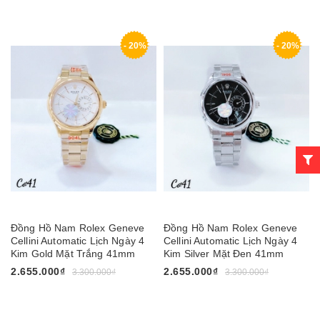
- 20%
- 20%
Đồng Hồ Nam Rolex Geneve
Đồng Hồ Nam Rolex Geneve
Cellini Automatic Lịch Ngày 4
Cellini Automatic Lịch Ngày 4
Kim Gold Mặt Trắng 41mm
Kim Silver Mặt Đen 41mm
2.655.000₫
2.655.000₫
3.300.000₫
3.300.000₫