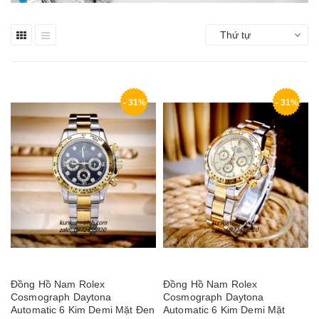
Thứ tự
- 31%
- 31%
Đồng Hồ Nam Rolex
Đồng Hồ Nam Rolex
Cosmograph Daytona
Cosmograph Daytona
Automatic 6 Kim Demi Mặt Đen
Automatic 6 Kim Demi Mặt