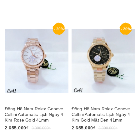
- 20%
- 20%
Đồng Hồ Nam Rolex Geneve
Đồng Hồ Nam Rolex Geneve
Cellini Automatic Lịch Ngày 4
Cellini Automatic Lịch Ngày 4
Kim Rose Gold 41mm
Kim Gold Mặt Đen 41mm
2.655.000₫
2.655.000₫
3.300.000₫
3.300.000₫