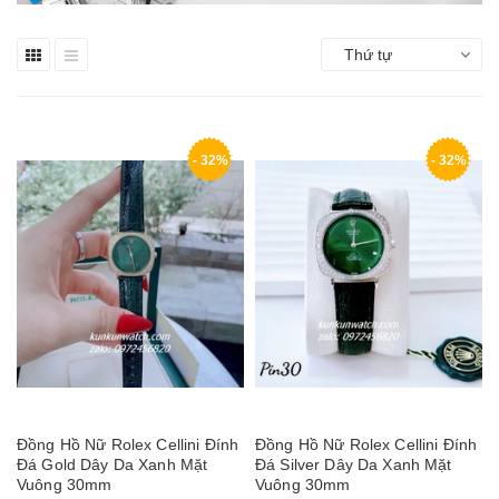
Thứ tự
- 32%
- 32%
Đồng Hồ Nữ Rolex Cellini Đính
Đồng Hồ Nữ Rolex Cellini Đính
Đá Gold Dây Da Xanh Mặt
Đá Silver Dây Da Xanh Mặt
Vuông 30mm
Vuông 30mm