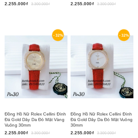
2.255.000₫
2.255.000₫
3.300.000₫
3.300.000₫
- 32%
- 32%
Đồng Hồ Nữ Rolex Cellini Đính
Đồng Hồ Nữ Rolex Cellini Đính
Đá Gold Dây Da Đỏ Mặt Vàng
Đá Gold Dây Da Đỏ Mặt Vuông
Vuông 30mm
30mm
2.255.000₫
2.255.000₫
3.300.000₫
3.300.000₫