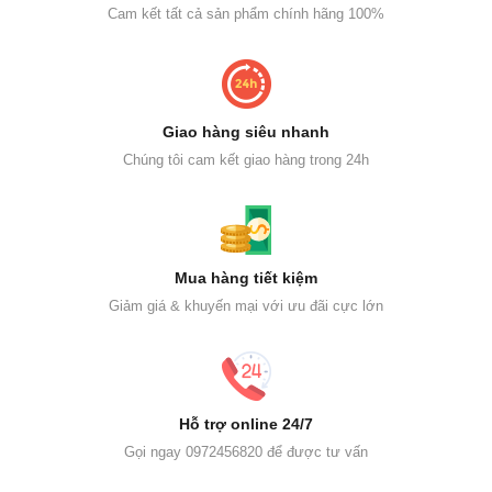
Cam kết tất cả sản phẩm chính hãng 100%
Giao hàng siêu nhanh
Chúng tôi cam kết giao hàng trong 24h
Mua hàng tiết kiệm
Giảm giá & khuyến mại với ưu đãi cực lớn
Hỗ trợ online 24/7
Gọi ngay 0972456820 để được tư vấn