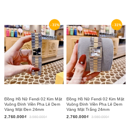
- 31%
- 31%
Đồng Hồ Nữ Fendi 02 Kim Mặt
Đồng Hồ Nữ Fendi 02 Kim Mặt
Vuông Đính Viền Pha Lê Dem
Vuông Đính Viền Pha Lê Dem
Vàng Mặt Đen 24mm
Vàng Mặt Trắng 24mm
2.760.000₫
2.760.000₫
3.980.000₫
3.980.000₫