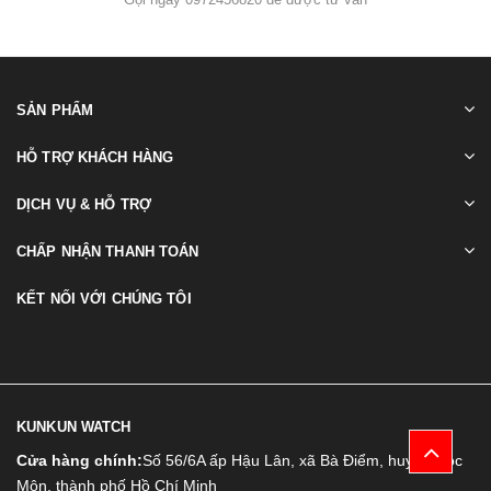
SẢN PHẨM
HỖ TRỢ KHÁCH HÀNG
DỊCH VỤ & HỖ TRỢ
CHẤP NHẬN THANH TOÁN
KẾT NỐI VỚI CHÚNG TÔI
KUNKUN WATCH
Cửa hàng chính:
Số 56/6A ấp Hậu Lân, xã Bà Điểm, huyện Hóc
Môn, thành phố Hồ Chí Minh