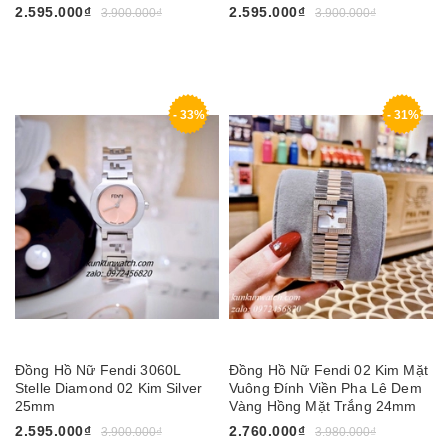
2.595.000₫
2.595.000₫
3.900.000₫
3.900.000₫
- 33%
- 31%
Đồng Hồ Nữ Fendi 3060L
Đồng Hồ Nữ Fendi 02 Kim Mặt
Stelle Diamond 02 Kim Silver
Vuông Đính Viền Pha Lê Dem
25mm
Vàng Hồng Mặt Trắng 24mm
2.595.000₫
2.760.000₫
3.900.000₫
3.980.000₫