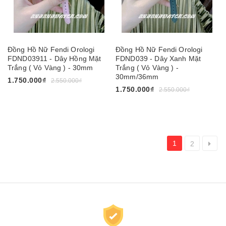
Đồng Hồ Nữ Fendi Orologi
Đồng Hồ Nữ Fendi Orologi
FDND03911 - Dây Hồng Mặt
FDND039 - Dây Xanh Mặt
Trắng ( Vỏ Vàng ) - 30mm
Trắng ( Vỏ Vàng ) -
30mm/36mm
1.750.000₫
2.550.000₫
1.750.000₫
2.550.000₫
1
2