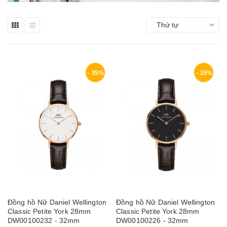
Thứ tự
- 35%
- 35%
Đồng hồ Nữ Daniel Wellington
Đồng hồ Nữ Daniel Wellington
Classic Petite York 28mm
Classic Petite York 28mm
DW00100232 - 32mm
DW00100226 - 32mm