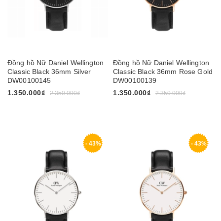
Đồng hồ Nữ Daniel Wellington
Đồng hồ Nữ Daniel Wellington
Classic Black 36mm Silver
Classic Black 36mm Rose Gold
DW00100145
DW00100139
1.350.000₫
1.350.000₫
2.350.000₫
2.350.000₫
- 43%
- 43%