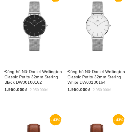
Đồng hồ Nữ Daniel Wellington
Đồng hồ Nữ Daniel Wellington
Classic Petite 32mm Stering
Classic Petite 32mm Stering
Black DW00100162
White DW00100164
1.950.000₫
1.950.000₫
2.950.000₫
2.950.000₫
- 43%
- 43%