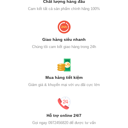
Chất lượng hàng đầu
Cam kết tất cả sản phẩm chính hãng 100%
Giao hàng siêu nhanh
Chúng tôi cam kết giao hàng trong 24h
Mua hàng tiết kiệm
Giảm giá & khuyến mại với ưu đãi cực lớn
Hỗ trợ online 24/7
Gọi ngay 0972456820 để được tư vấn