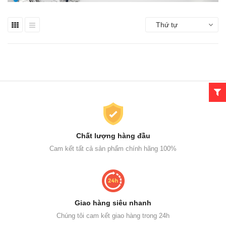
Thứ tự
Chất lượng hàng đầu
Cam kết tất cả sản phẩm chính hãng 100%
Giao hàng siêu nhanh
Chúng tôi cam kết giao hàng trong 24h