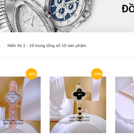
Hiển thị 1 - 10 trong tổng số 10 sản phẩm
- 20%
- 20%