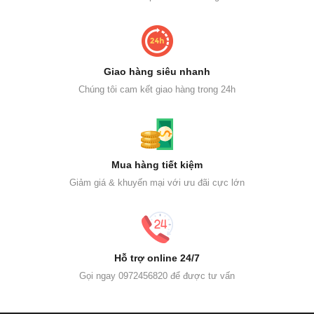
Giao hàng siêu nhanh
Chúng tôi cam kết giao hàng trong 24h
Mua hàng tiết kiệm
Giảm giá & khuyến mại với ưu đãi cực lớn
Hỗ trợ online 24/7
Gọi ngay 0972456820 để được tư vấn