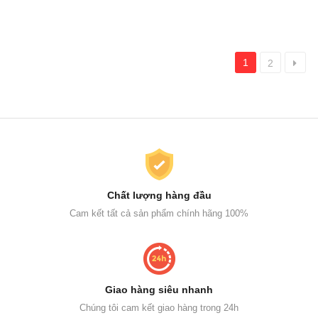
1
2
Chất lượng hàng đầu
Cam kết tất cả sản phẩm chính hãng 100%
Giao hàng siêu nhanh
Chúng tôi cam kết giao hàng trong 24h