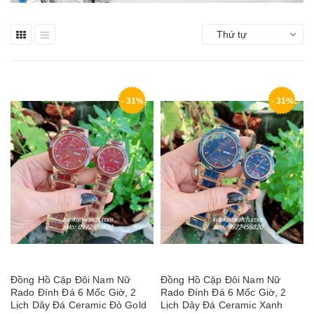
Thứ tự
- 31%
- 31%
Đồng Hồ Cặp Đôi Nam Nữ
Đồng Hồ Cặp Đôi Nam Nữ
Rado Đính Đá 6 Mốc Giờ, 2
Rado Đính Đá 6 Mốc Giờ, 2
Lịch Dây Đá Ceramic Đỏ Gold
Lịch Dây Đá Ceramic Xanh