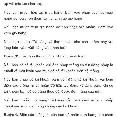
up với các lựa chọn sau
Nếu bạn muốn tiếp tục mua hàng: Bấm vào phần tiếp tục mua
hàng để lựa chọn thêm sản phẩm vào giỏ hàng
Nếu bạn muốn xem giỏ hàng để cập nhật sản phẩm: Bấm vào
xem giỏ hàng
Nếu bạn muốn đặt hàng và thanh toán cho sản phẩm này vui
lòng bấm vào: Đặt hàng và thanh toán
Bước 3:
Lựa chọn thông tin tài khoản thanh toán
Nếu bạn đã có tài khoản vui lòng nhập thông tin tên đăng nhập là
email và mật khẩu vào mục đã có tài khoản trên hệ thống
Nếu bạn chưa có tài khoản và muốn đăng ký tài khoản vui lòng
điền các thông tin cá nhân để tiếp tục đăng ký tài khoản. Khi có
tài khoản bạn sẽ dễ dàng theo dõi được đơn hàng của mình
Nếu bạn muốn mua hàng mà không cần tài khoản vui lòng nhấp
chuột vào mục đặt hàng không cần tài khoản
Bước 4:
Điền các thông tin của bạn để nhận đơn hàng, lựa chọn