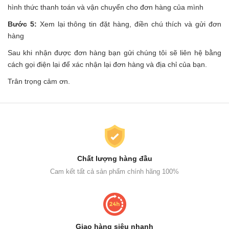
hình thức thanh toán và vận chuyển cho đơn hàng của mình
Bước 5:
Xem lại thông tin đặt hàng, điền chú thích và gửi đơn
hàng
Sau khi nhận được đơn hàng bạn gửi chúng tôi sẽ liên hệ bằng
cách gọi điện lại để xác nhận lại đơn hàng và địa chỉ của bạn.
Trân trọng cảm ơn.
Chất lượng hàng đầu
Cam kết tất cả sản phẩm chính hãng 100%
Giao hàng siêu nhanh