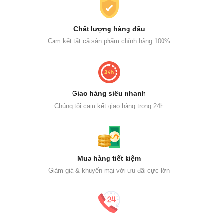
Chất lượng hàng đầu
Cam kết tất cả sản phẩm chính hãng 100%
Giao hàng siêu nhanh
Chúng tôi cam kết giao hàng trong 24h
Mua hàng tiết kiệm
Giảm giá & khuyến mại với ưu đãi cực lớn