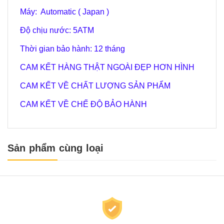
Máy: Automatic ( Japan )
Độ chịu nước: 5ATM
Thời gian bảo hành: 12 tháng
CAM KẾT HÀNG THẬT NGOÀI ĐẸP HƠN HÌNH
CAM KẾT VỀ CHẤT LƯỢNG SẢN PHẨM
CAM KẾT VỀ CHẾ ĐỘ BẢO HÀNH
Sản phẩm cùng loại