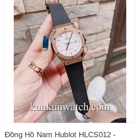
Đồng Hồ Nam Hublot HLCS012 -