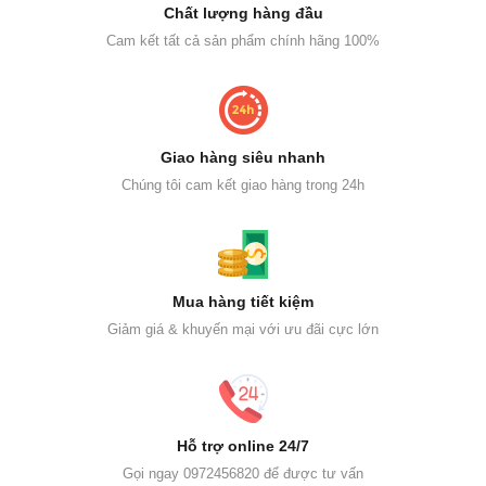
Chất lượng hàng đầu
Cam kết tất cả sản phẩm chính hãng 100%
Giao hàng siêu nhanh
Chúng tôi cam kết giao hàng trong 24h
Mua hàng tiết kiệm
Giảm giá & khuyến mại với ưu đãi cực lớn
Hỗ trợ online 24/7
Gọi ngay 0972456820 để được tư vấn