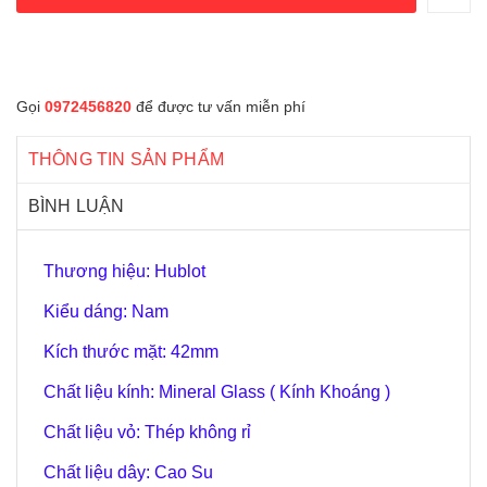
Gọi
0972456820
để được tư vấn miễn phí
THÔNG TIN SẢN PHẨM
BÌNH LUẬN
Thương hiệu: Hublot
Kiểu dáng: Nam
Kích thước mặt: 42mm
Chất liệu kính: Mineral Glass ( Kính Khoáng )
Chất liệu vỏ: Thép không rỉ
Chất liệu dây: Cao Su