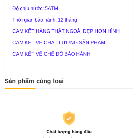
Độ chịu nước:
5
ATM
Thời gian bảo hành: 12 tháng
CAM KẾT HÀNG THẬT NGOÀI ĐẸP HƠN HÌNH
CAM KẾT VỀ CHẤT LƯỢNG SẢN PHẨM
CAM KẾT VỀ CHẾ ĐỘ BẢO HÀNH
Sản phẩm cùng loại
Chất lượng hàng đầu