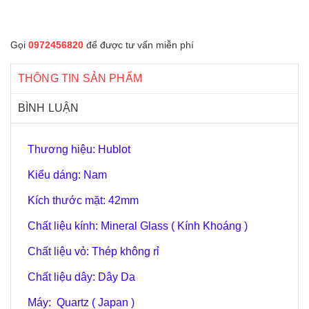
Gọi
0972456820
để được tư vấn miễn phí
THÔNG TIN SẢN PHẨM
BÌNH LUẬN
Thương hiệu: Hublot
Kiểu dáng: Nam
Kích thước mặt: 42mm
Chất liệu kính: Mineral Glass ( Kính Khoáng )
Chất liệu vỏ: Thép không rỉ
Chất liệu dây: Dây Da
Máy: Quartz ( Japan )