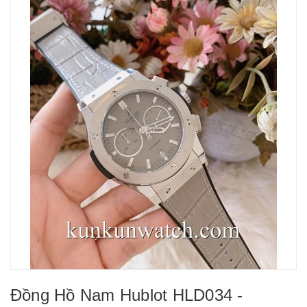
Đồng Hồ Nam Hublot HLD034 -