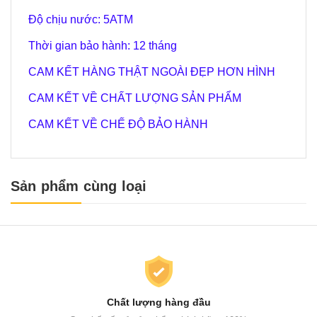
Độ chịu nước:
5
ATM
Thời gian bảo hành: 12 tháng
CAM KẾT HÀNG THẬT NGOÀI ĐẸP HƠN HÌNH
CAM KẾT VỀ CHẤT LƯỢNG SẢN PHẨM
CAM KẾT VỀ CHẾ ĐỘ BẢO HÀNH
Sản phẩm cùng loại
Chất lượng hàng đầu