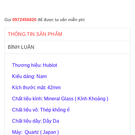
Gọi
0972456820
để được tư vấn miễn phí
THÔNG TIN SẢN PHẨM
BÌNH LUẬN
Thương hiệu: Hublot
Kiểu dáng: Nam
Kích thước mặt: 42mm
Chất liệu kính: Mineral Glass ( Kính Khoáng )
Chất liệu vỏ: Thép không rỉ
Chất liệu dây: Dây Da
Máy: Quartz ( Japan )