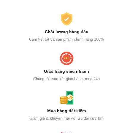
Chất lượng hàng đầu
Cam kết tất cả sản phẩm chính hãng 100%
Giao hàng siêu nhanh
Chúng tôi cam kết giao hàng trong 24h
Mua hàng tiết kiệm
Giảm giá & khuyến mại với ưu đãi cực lớn