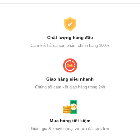
Chất lượng hàng đầu
Cam kết tất cả sản phẩm chính hãng 100%
Giao hàng siêu nhanh
Chúng tôi cam kết giao hàng trong 24h
Mua hàng tiết kiệm
Giảm giá & khuyến mại với ưu đãi cực lớn