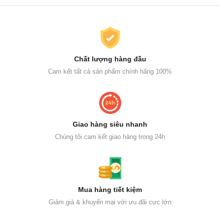
Chất lượng hàng đầu
Cam kết tất cả sản phẩm chính hãng 100%
Giao hàng siêu nhanh
Chúng tôi cam kết giao hàng trong 24h
Mua hàng tiết kiệm
Giảm giá & khuyến mại với ưu đãi cực lớn