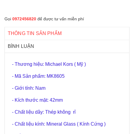
Gọi
0972456820
để được tư vấn miễn phí
THÔNG TIN SẢN PHẨM
BÌNH LUẬN
- Thương hiệu: Michael Kors ( Mỹ )
- Mã Sản phẩm: MK8605
- Giới tính: Nam
- Kích thước mặt: 42mm
- Chất liệu dây: Thép không rỉ
- Chất liệu kính: Mineral Glass ( Kính Cứng )