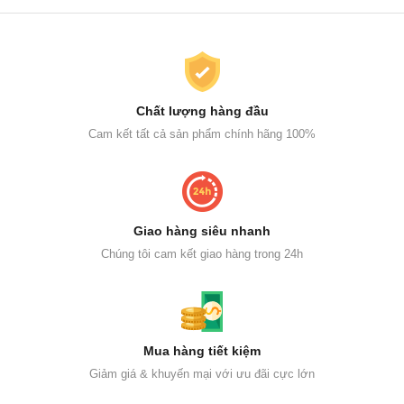
Chất lượng hàng đầu
Cam kết tất cả sản phẩm chính hãng 100%
Giao hàng siêu nhanh
Chúng tôi cam kết giao hàng trong 24h
Mua hàng tiết kiệm
Giảm giá & khuyến mại với ưu đãi cực lớn