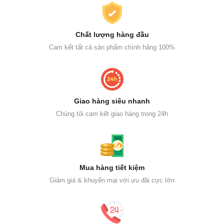
Chất lượng hàng đầu
Cam kết tất cả sản phẩm chính hãng 100%
Giao hàng siêu nhanh
Chúng tôi cam kết giao hàng trong 24h
Mua hàng tiết kiệm
Giảm giá & khuyến mại với ưu đãi cực lớn