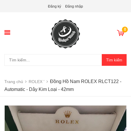
Đăng ký
Đăng nhập
0
Tìm kiếm
Đồng Hồ Nam ROLEX RLCT122 -
Trang chủ
ROLEX '
Automatic - Dây Kim Loại - 42mm