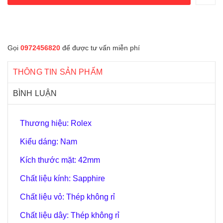
Gọi
0972456820
để được tư vấn miễn phí
THÔNG TIN SẢN PHẨM
BÌNH LUẬN
Thương hiệu: Rolex
Kiểu dáng: Nam
Kích thước mặt: 42mm
Chất liệu kính: Sapphire
Chất liệu vỏ: Thép không rỉ
Chất liệu dây: Thép không rỉ