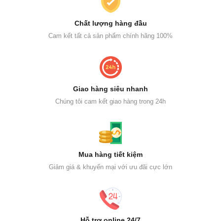
Chất lượng hàng đầu
Cam kết tất cả sản phẩm chính hãng 100%
Giao hàng siêu nhanh
Chúng tôi cam kết giao hàng trong 24h
Mua hàng tiết kiệm
Giảm giá & khuyến mại với ưu đãi cực lớn
Hỗ trợ online 24/7