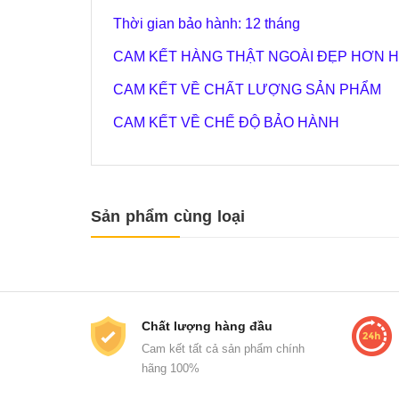
Thời gian bảo hành: 12 tháng
CAM KẾT HÀNG THẬT NGOÀI ĐẸP HƠN H
CAM KẾT VỀ CHẤT LƯỢNG SẢN PHẨM
CAM KẾT VỀ CHẾ ĐỘ BẢO HÀNH
Sản phẩm cùng loại
Chất lượng hàng đầu
Cam kết tất cả sản phẩm chính
hãng 100%