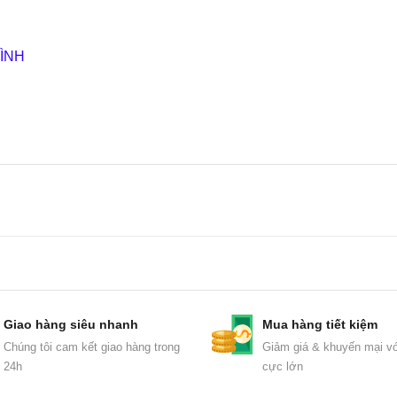
ÌNH
Giao hàng siêu nhanh
Mua hàng tiết kiệm
Chúng tôi cam kết giao hàng trong
Giảm giá & khuyến mại vớ
24h
cực lớn