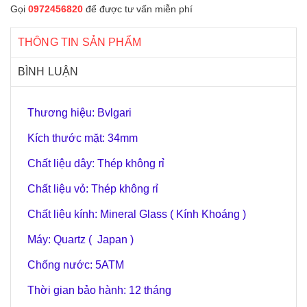
Gọi
0972456820
để được tư vấn miễn phí
THÔNG TIN SẢN PHẨM
BÌNH LUẬN
Thương hiệu: Bvlgari
Kích thước mặt: 34mm
Chất liệu dây: Thép không rỉ
Chất liệu vỏ: Thép không rỉ
Chất liệu kính: Mineral Glass ( Kính Khoáng )
Máy: Quartz ( Japan )
Chống nước: 5ATM
Thời gian bảo hành: 12 tháng