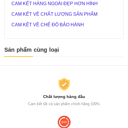
CAM KẾT HÀNG NGOÀI ĐẸP HƠN HÌNH
CAM KẾT VỀ CHẤT LƯỢNG SẢN PHẨM
CAM KẾT VỀ CHẾ ĐỘ BẢO HÀNH
Sản phẩm cùng loại
Chất lượng hàng đầu
Cam kết tất cả sản phẩm chính hãng 100%