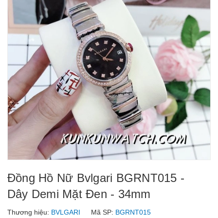
Đồng Hồ Nữ Bvlgari BGRNT015 -
Dây Demi Mặt Đen - 34mm
Thương hiệu:
BVLGARI
Mã SP:
BGRNT015