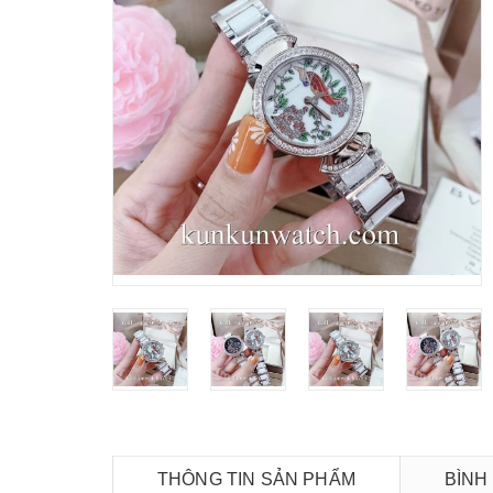
THÔNG TIN SẢN PHẨM
BÌNH