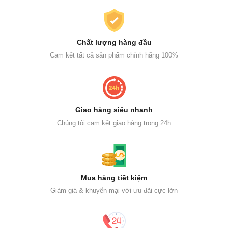
Chất lượng hàng đầu
Cam kết tất cả sản phẩm chính hãng 100%
Giao hàng siêu nhanh
Chúng tôi cam kết giao hàng trong 24h
Mua hàng tiết kiệm
Giảm giá & khuyến mại với ưu đãi cực lớn