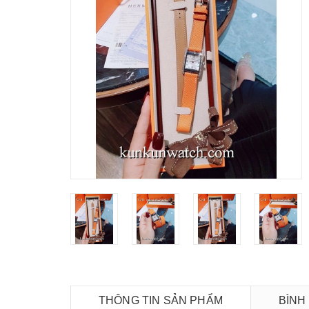
THÔNG TIN SẢN PHẨM
BÌNH