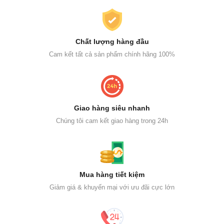
Chất lượng hàng đầu
Cam kết tất cả sản phẩm chính hãng 100%
Giao hàng siêu nhanh
Chúng tôi cam kết giao hàng trong 24h
Mua hàng tiết kiệm
Giảm giá & khuyến mại với ưu đãi cực lớn