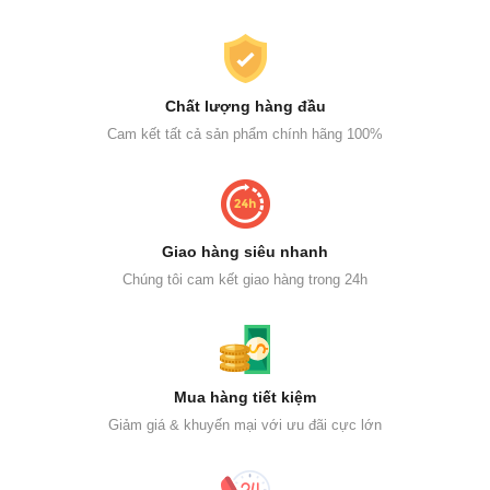
Chất lượng hàng đầu
Cam kết tất cả sản phẩm chính hãng 100%
Giao hàng siêu nhanh
Chúng tôi cam kết giao hàng trong 24h
Mua hàng tiết kiệm
Giảm giá & khuyến mại với ưu đãi cực lớn