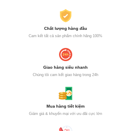
Chất lượng hàng đầu
Cam kết tất cả sản phẩm chính hãng 100%
Giao hàng siêu nhanh
Chúng tôi cam kết giao hàng trong 24h
Mua hàng tiết kiệm
Giảm giá & khuyến mại với ưu đãi cực lớn