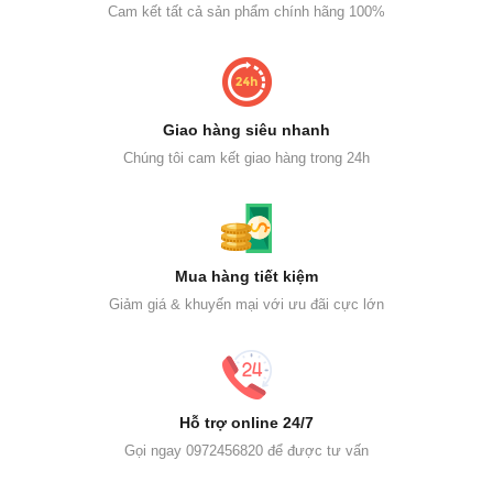
Cam kết tất cả sản phẩm chính hãng 100%
Giao hàng siêu nhanh
Chúng tôi cam kết giao hàng trong 24h
Mua hàng tiết kiệm
Giảm giá & khuyến mại với ưu đãi cực lớn
Hỗ trợ online 24/7
Gọi ngay 0972456820 để được tư vấn