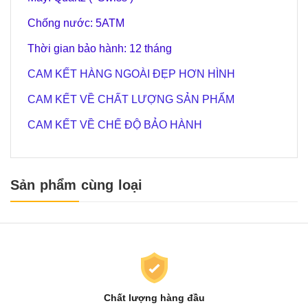
Chống nước: 5ATM
Thời gian bảo hành: 12 tháng
CAM KẾT HÀNG NGOÀI ĐẸP HƠN HÌNH
CAM KẾT VỀ CHẤT LƯỢNG SẢN PHẨM
CAM KẾT VỀ CHẾ ĐỘ BẢO HÀNH
Sản phẩm cùng loại
Chất lượng hàng đầu