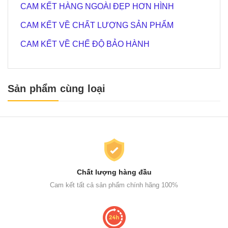
CAM KẾT HÀNG NGOÀI ĐẸP HƠN HÌNH
CAM KẾT VỀ CHẤT LƯỢNG SẢN PHẨM
CAM KẾT VỀ CHẾ ĐỘ BẢO HÀNH
Sản phẩm cùng loại
Chất lượng hàng đầu
Cam kết tất cả sản phẩm chính hãng 100%