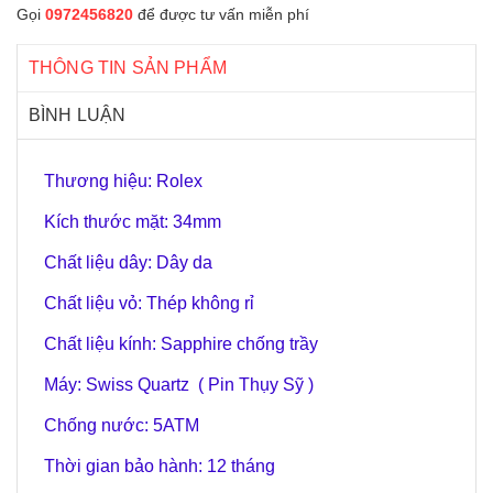
Gọi
0972456820
để được tư vấn miễn phí
THÔNG TIN SẢN PHẨM
BÌNH LUẬN
Thương hiệu: Rolex
Kích thước mặt: 34mm
Chất liệu dây: Dây da
Chất liệu vỏ: Thép không rỉ
Chất liệu kính: Sapphire chống trầy
Máy: Swiss Quartz ( Pin Thụy Sỹ )
Chống nước: 5ATM
Thời gian bảo hành: 12 tháng