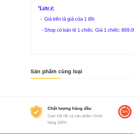
*
Lưu ý:
- Giá trên là giá của 1 đôi
- Shop có bán lẻ 1 chiếc. Giá 1 chiếc: 869.
Sản phẩm cùng loại
Chất lượng hàng đầu
Cam kết tất cả sản phẩm chính
hãng 100%