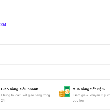
000đ
Giao hàng siêu nhanh
Mua hàng tiết kiệm
Chúng tôi cam kết giao hàng trong
Giảm giá & khuyến mại vớ
24h
cực lớn