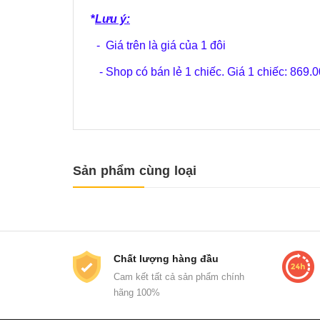
*
Lưu ý:
- Giá trên là giá của 1 đôi
- Shop có bán lẻ 1 chiếc. Giá 1 chiếc: 869.
Sản phẩm cùng loại
Chất lượng hàng đầu
Cam kết tất cả sản phẩm chính
hãng 100%