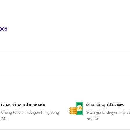
000đ
Giao hàng siêu nhanh
Mua hàng tiết kiệm
Chúng tôi cam kết giao hàng trong
Giảm giá & khuyến mại vớ
24h
cực lớn