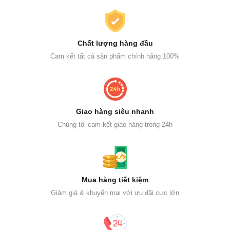
Chất lượng hàng đầu
Cam kết tất cả sản phẩm chính hãng 100%
Giao hàng siêu nhanh
Chúng tôi cam kết giao hàng trong 24h
Mua hàng tiết kiệm
Giảm giá & khuyến mại với ưu đãi cực lớn