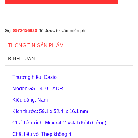
Gọi
0972456820
để được tư vấn miễn phí
THÔNG TIN SẢN PHẨM
BÌNH LUẬN
Thương hiệu: Casio
Model: GST-410-1ADR
Kiểu dáng: Nam
Kích thước: 59.1 x 52.4 x 16.1 mm
Chất liệu kính: Mineral Crystal (Kính Cứng)
Chất liệu vỏ: Thép không rỉ