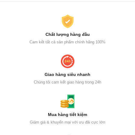
Chất lượng hàng đầu
Cam kết tất cả sản phẩm chính hãng 100%
Giao hàng siêu nhanh
Chúng tôi cam kết giao hàng trong 24h
Mua hàng tiết kiệm
Giảm giá & khuyến mại với ưu đãi cực lớn