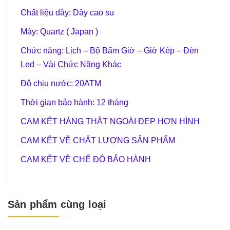
Chất liệu dây: Dây cao su
Máy: Quartz ( Japan )
Chức năng: Lịch – Bộ Bấm Giờ – Giờ Kép – Đèn
Led – Vài Chức Năng Khác
Độ chịu nước: 20ATM
Thời gian bảo hành: 12 tháng
CAM KẾT HÀNG THẬT NGOÀI ĐẸP HƠN HÌNH
CAM KẾT VỀ CHẤT LƯỢNG SẢN PHẨM
CAM KẾT VỀ CHẾ ĐỘ BẢO HÀNH
Sản phẩm cùng loại