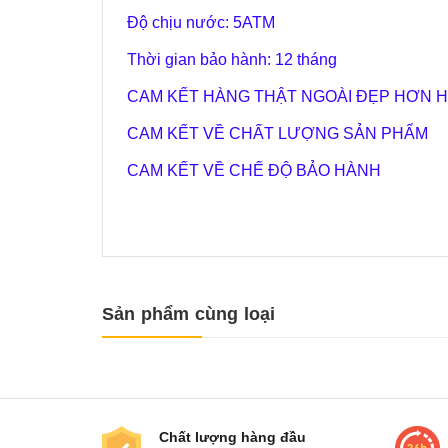
Độ chịu nước: 5ATM
Thời gian bảo hành: 12 tháng
CAM KẾT HÀNG THẬT NGOÀI ĐẸP HƠN H
CAM KẾT VỀ CHẤT LƯỢNG SẢN PHẨM
CAM KẾT VỀ CHẾ ĐỘ BẢO HÀNH
Sản phẩm cùng loại
Chất lượng hàng đầu