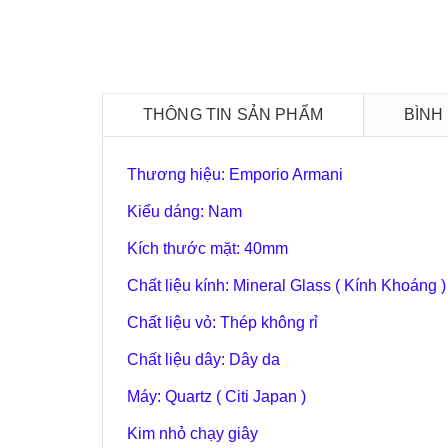
THÔNG TIN SẢN PHẨM
BÌNH
Thương hiệu: Emporio Armani
Kiểu dáng: Nam
Kích thước mặt: 40mm
Chất liệu kính: Mineral Glass ( Kính Khoáng )
Chất liệu vỏ: Thép không rỉ
Chất liệu dây: Dây da
Máy: Quartz ( Citi Japan )
Kim nhỏ chạy giây