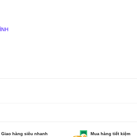
ÌNH
Giao hàng siêu nhanh
Mua hàng tiết kiệm