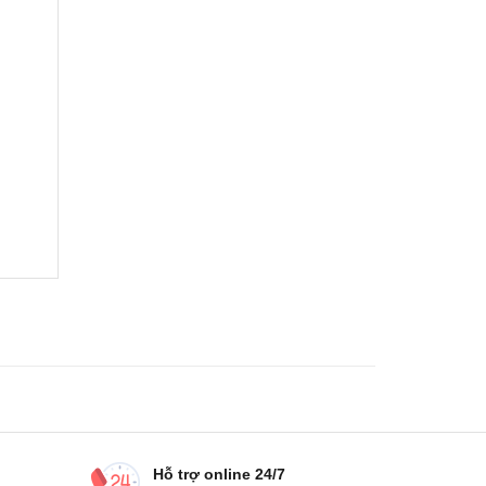
Hỗ trợ online 24/7