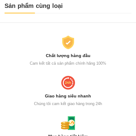
Sản phẩm cùng loại
Chất lượng hàng đầu
Cam kết tất cả sản phẩm chính hãng 100%
Giao hàng siêu nhanh
Chúng tôi cam kết giao hàng trong 24h