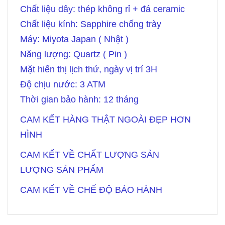
Chất liệu dây: thép không rỉ + đá ceramic
Chất liệu kính: Sapphire chống trày
Máy: Miyota Japan ( Nhật )
Năng lượng: Quartz ( Pin )
Mặt hiển thị lịch thứ, ngày vị trí 3H
Độ chịu nước: 3 ATM
Thời gian bảo hành: 12 tháng
CAM KẾT HÀNG THẬT NGOÀI ĐẸP HƠN
HÌNH
CAM KẾT VỀ CHẤT LƯỢNG SẢN
LƯỢNG SẢN PHẨM
CAM KẾT VỀ CHẾ ĐỘ BẢO HÀNH