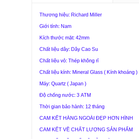
Thương hiệu: Richard Miller
Giới tính: Nam
Kích thước mặt: 42mm
Chất liệu dây: Dây Cao Su
Chất liệu vỏ: Thép không rỉ
Chất liệu kính: Mineral Glass ( Kính khoáng )
Máy: Quartz ( Japan )
Độ chống nước: 3 ATM
Thời gian bảo hành: 12 tháng
CAM KẾT HÀNG NGOÀI ĐẸP HƠN HÌNH
CAM KẾT VỀ CHẤT LƯỢNG SẢN PHẨM