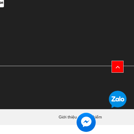
Giới thiệu
Tìm kiếm