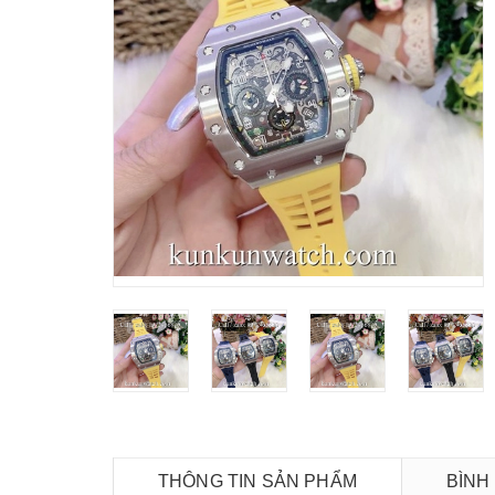
THÔNG TIN SẢN PHẨM
BÌNH