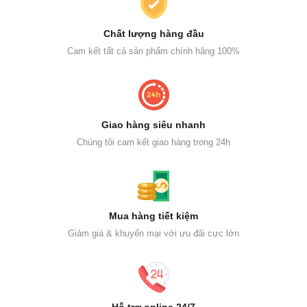
Chất lượng hàng đầu
Cam kết tất cả sản phẩm chính hãng 100%
Giao hàng siêu nhanh
Chúng tôi cam kết giao hàng trong 24h
Mua hàng tiết kiệm
Giảm giá & khuyến mại với ưu đãi cực lớn